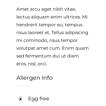
Amet arcu eget nibh vitae,
lectus aliquam enim ultrices. Mi
hendrerit tempor eu, tempus
risus laoreet et. Tellus adipiscing
mi commodo, risus tempor
volutpat amet cum. Enim quam
sed fermentum dui ut diam
eros, nisl, orci.
Allergen Info
Egg free