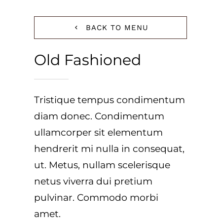
BACK TO MENU
Old Fashioned
Tristique tempus condimentum
diam donec. Condimentum
ullamcorper sit elementum
hendrerit mi nulla in consequat,
ut. Metus, nullam scelerisque
netus viverra dui pretium
pulvinar. Commodo morbi
amet.