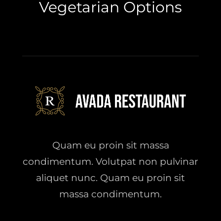
Vegetarian Options
Quam eu proin sit massa
condimentum. Volutpat non pulvinar
aliquet nunc. Quam eu proin sit
massa condimentum.