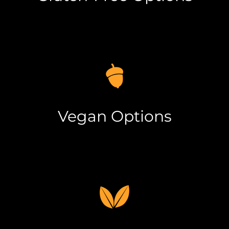
Vegan Options