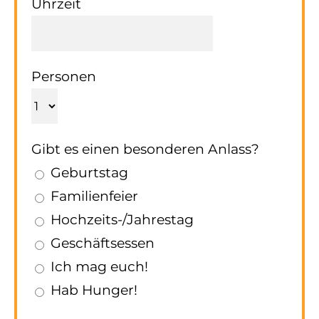
Uhrzeit
Personen
Gibt es einen besonderen Anlass?
Geburtstag
Familienfeier
Hochzeits-/Jahrestag
Geschäftsessen
Ich mag euch!
Hab Hunger!