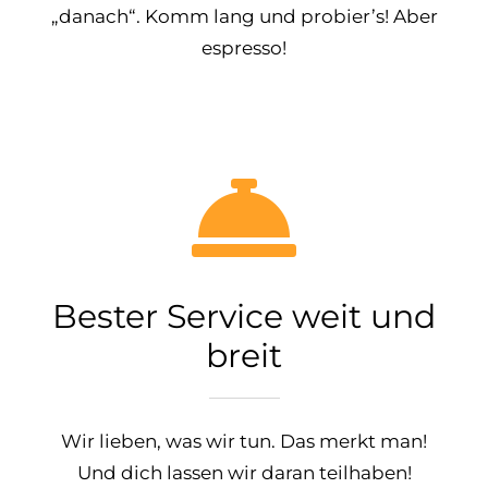
„danach“. Komm lang und probier’s! Aber
espresso!
Bester Service weit und
breit
Wir lieben, was wir tun. Das merkt man!
Und dich lassen wir daran teilhaben!