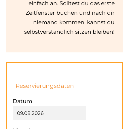
einfach an. Solltest du das erste
Zeitfenster buchen und nach dir
niemand kommen, kannst du
selbstverständlich sitzen bleiben!
Reservierungsdaten
Datum