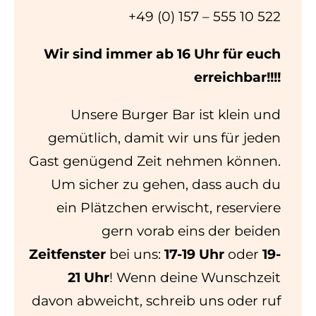
+49 (0) 157 – 555 10 522
Wir sind immer ab 16 Uhr für euch
erreichbar!!!!
Unsere Burger Bar ist klein und
gemütlich, damit wir uns für jeden
Gast genügend Zeit nehmen können.
Um sicher zu gehen, dass auch du
ein Plätzchen erwischt, reserviere
gern vorab eins der beiden
Zeitfenster
bei uns:
17-19 Uhr
oder
19-
21 Uhr
! Wenn deine Wunschzeit
davon abweicht, schreib uns oder ruf