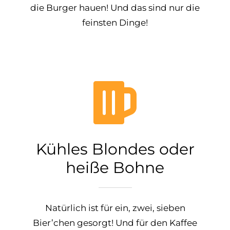
die Burger hauen! Und das sind nur die
feinsten Dinge!
Kühles Blondes oder
heiße Bohne
Natürlich ist für ein, zwei, sieben
Bier’chen gesorgt! Und für den Kaffee