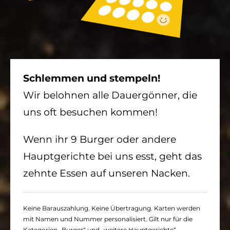
Schlemmen und stempeln!
Wir belohnen alle Dauergönner, die
uns oft besuchen kommen!
Wenn ihr 9 Burger oder andere
Hauptgerichte bei uns esst, geht das
zehnte Essen auf unseren Nacken.
Keine Barauszahlung. Keine Übertragung. Karten werden
mit Namen und Nummer personalisiert. Gilt nur für die
Kategorien „Burger“ und „weitere Hauptgerichte“.