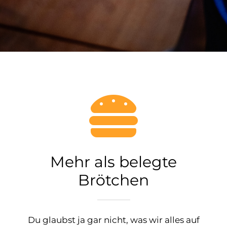
Mehr als belegte
Brötchen
Du glaubst ja gar nicht, was wir alles auf